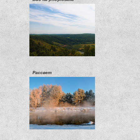
Рассвет