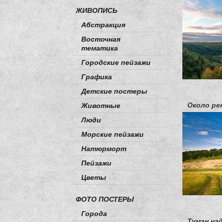
ЖИВОПИСЬ
Абстракция
Восточная
тематика
Городские пейзажи
Графика
Детские постеры
Около ре
Животные
Люди
Морские пейзажи
Натюрморт
Пейзажи
Цветы
ФОТО ПОСТЕРЫ
Города