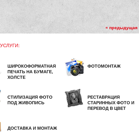
« предыдущая
УСЛУГИ:
ШИРОКОФОРМАТНАЯ
ФОТОМОНТАЖ
ПЕЧАТЬ НА БУМАГЕ,
ХОЛСТЕ
СТИЛИЗАЦИЯ ФОТО
РЕСТАВРАЦИЯ
ПОД ЖИВОПИСЬ
СТАРИННЫХ ФОТО И
ПЕРЕВОД В ЦВЕТ
ДОСТАВКА И МОНТАЖ