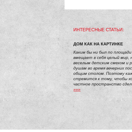
ИНТЕРЕСНЫЕ СТАТЬИ:
ДОМ КАК НА КАРТИНКЕ
Каким бы ни был по площади
вмещает в себя целый мир,
веселым детским смехом и 
душам во время вечерних по
общим столом. Поэтому ка
стремится к тому, чтобы х
частное пространство сдел
»»»