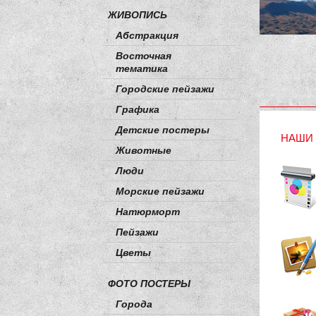
ЖИВОПИСЬ
Абстракция
Восточная
тематика
Городские пейзажи
Графика
Детские постеры
НАШИ 
Животные
Люди
Морские пейзажи
Натюрморт
Пейзажи
Цветы
ФОТО ПОСТЕРЫ
Города