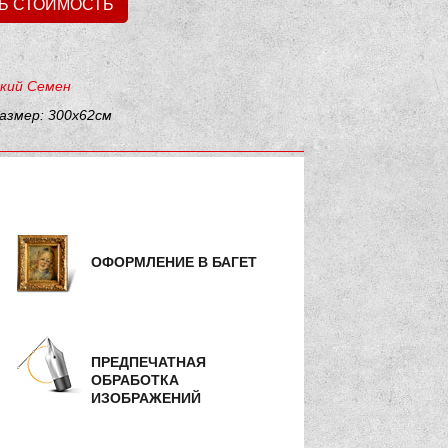
Ь СТОИМОСТЬ
кий Семен
азмер: 300х62см
ОФОРМЛЕНИЕ В БАГЕТ
ПРЕДПЕЧАТНАЯ
ОБРАБОТКА
ИЗОБРАЖЕНИЙ