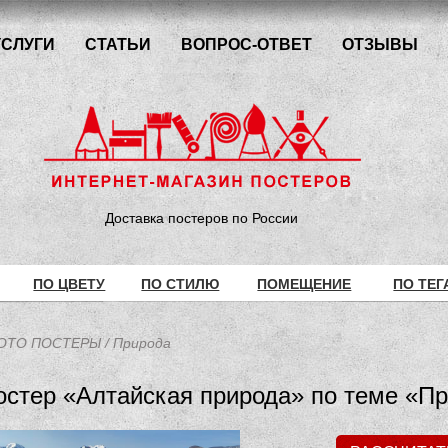
УСЛУГИ
СТАТЬИ
ВОПРОС-ОТВЕТ
ОТЗЫВЫ
Доставка постеров по России
ПО ЦВЕТУ
ПО СТИЛЮ
ПОМЕЩЕНИЕ
ПО ТЕГ
ОТО ПОСТЕРЫ
/
Природа
остер «Алтайская природа» по теме «П