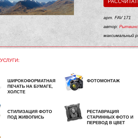
РАССЧИТАТ
арт. FAV 171
автор:
Рытвинс
максимальный р
УСЛУГИ:
ШИРОКОФОРМАТНАЯ
ФОТОМОНТАЖ
ПЕЧАТЬ НА БУМАГЕ,
ХОЛСТЕ
СТИЛИЗАЦИЯ ФОТО
РЕСТАВРАЦИЯ
ПОД ЖИВОПИСЬ
СТАРИННЫХ ФОТО И
ПЕРЕВОД В ЦВЕТ